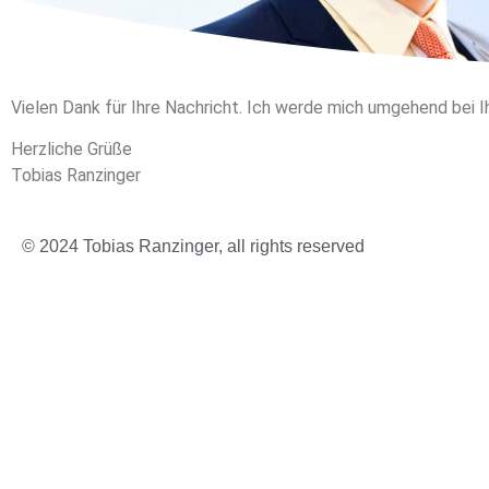
Vielen Dank für Ihre Nachricht. Ich werde mich umgehend bei 
Herzliche Grüße
Tobias Ranzinger
© 2024 Tobias Ranzinger, all rights reserved